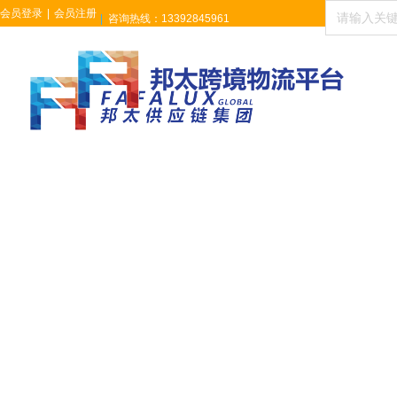
会员登录
|
会员注册
咨询热线：13392845961