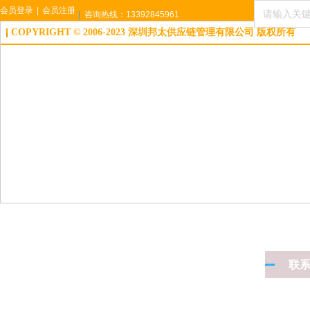
会员登录
|
会员注册
咨询热线：13392845961
COPYRIGHT © 2006-2023 深圳邦太供应链管理有限公司 版权所有
联
手 机：1